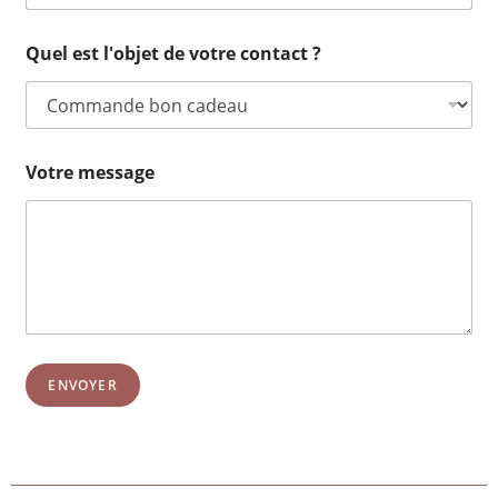
Quel est l'objet de votre contact ?
Votre message
ENVOYER