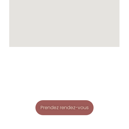
Prendez rendez-vous