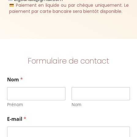
Paiement en liquide ou par chèque uniquement. Le
paiement par carte bancaire sera bientôt disponible.
Formulaire de contact
Nom
*
Prénom
Nom
E-mail
*